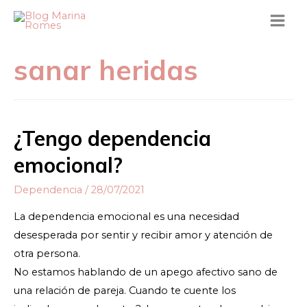
sanar heridas
¿Tengo dependencia
emocional?
Dependencia
/
28/07/2021
La dependencia emocional es una necesidad
desesperada por sentir y recibir amor y atención de
otra persona.
No estamos hablando de un apego afectivo sano de
una relación de pareja. Cuando te cuente los