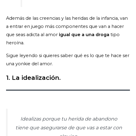
Además de las creencias y las heridas de la infancia, van
a entrar en juego más componentes que van a hacer
que seas adicta al amor
igual que a una droga
tipo
heroína.
Sigue leyendo si quieres saber qué es lo que te hace ser
una yonkie del amor.
1. La idealización.
Idealizas porque tu herida de abandono
tiene que asegurarse de que vas a estar con