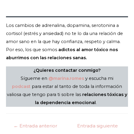
Los cambios de adrenalina, dopamina, serotonina a
cortisol (estrés y ansiedad) no te lo da una relación de
amor sano en la que hay confianza, respeto y calma.
Por eso, los que somos
adictos al amor tóxico nos
aburrimos con las relaciones sanas.
¿Quieres contactar conmigo?
Sígueme en
@marina.romes
y escucha mi
podcast
para estar al tanto de toda la información
valiosa que tengo para ti sobre las
relaciones tóxicas y
la dependencia emocional
.
←
Entrada anterior
Entrada siguiente