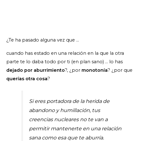
¿Te ha pasado alguna vez que …
cuando has estado en una relación en la que la otra
parte te lo daba todo por ti (en plan sano) … lo has
dejado por aburrimiento
?, ¿por
monotonía
? ¿por que
querías otra cosa
?
Si eres portadora de la herida de
abandono y humillación, tus
creencias nucleares no te van a
permitir mantenerte en una relación
sana como esa que te aburría.