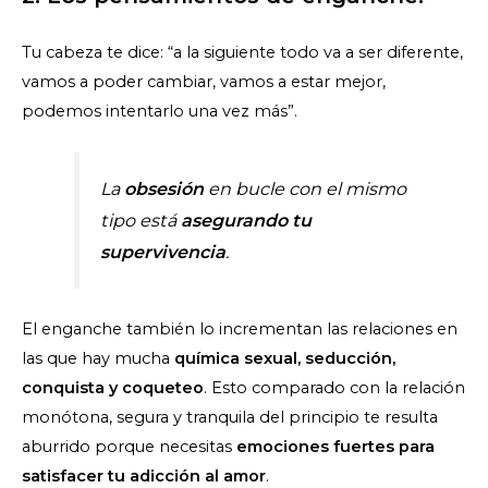
Tu cabeza te dice: “a la siguiente todo va a ser diferente,
vamos a poder cambiar, vamos a estar mejor,
podemos intentarlo una vez más”.
La
obsesión
en bucle con el mismo
tipo está
asegurando tu
supervivencia
.
El enganche también lo incrementan las relaciones en
las que hay mucha
química sexual, seducción,
conquista y coqueteo
. Esto comparado con la relación
monótona, segura y tranquila del principio te resulta
aburrido porque necesitas
emociones fuertes para
satisfacer tu adicción al amor
.