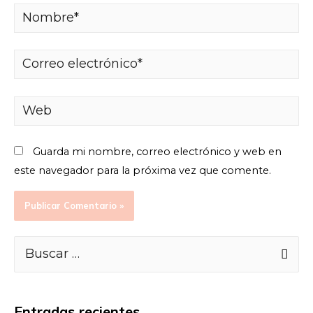
Guarda mi nombre, correo electrónico y web en
este navegador para la próxima vez que comente.
Entradas recientes