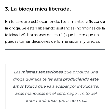
3. La bioquímica liberada.
En tu cerebro está ocurriendo, literalmente,
la fiesta de
la droga
. Se están liberando sustancias (hormonas de la
felicidad VS. hormonas del estrés) que hacen que no
puedas tomar decisiones de forma racional y precisa.
Las
mismas sensaciones
que produce una
droga química te las está
produciendo este
amor tóxico
que va a acabar por intoxicarte.
Esas mariposas en el estómago… mito del
amor romántico que acaba mal.