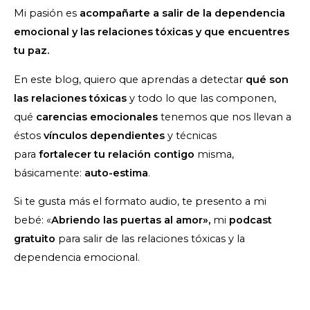
Mi pasión es
acompañarte a salir de la dependencia
emocional y las relaciones tóxicas y que encuentres
tu paz.
En este blog, quiero que aprendas a detectar
qué son
las relaciones tóxicas
y todo lo que las componen,
qué
carencias emocionales
tenemos que nos llevan a
éstos
vínculos dependientes
y técnicas
para
fortalecer tu relación contigo
misma,
básicamente:
auto-estima
.
Si te gusta más el formato audio, te presento a mi
bebé: «
Abriendo las puertas al amor»,
mi
podcast
gratuito
para salir de las relaciones tóxicas y la
dependencia emocional.