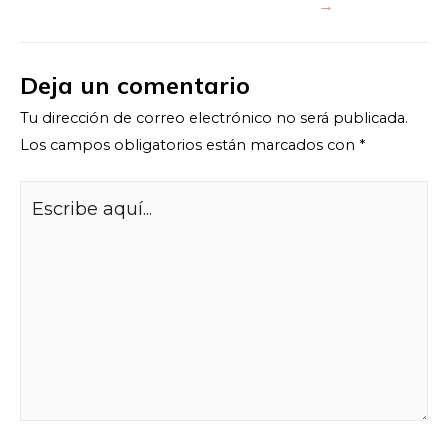
→
Deja un comentario
Tu dirección de correo electrónico no será publicada.
Los campos obligatorios están marcados con
*